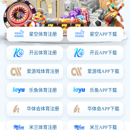
检测服务调研表
上线了 提供技术支持